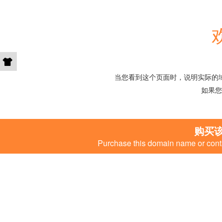
当您看到这个页面时，说明实际的
如果您
购买
Purchase this domain name or conta