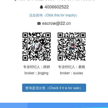
4006602522
点击咨询（Click this for inquiry）
escrow@22.cn
专业经纪人：静静
专业经纪人：素晓
broker：jingjing
broker：suxiao
查询是否出售（Check if it is for sale）